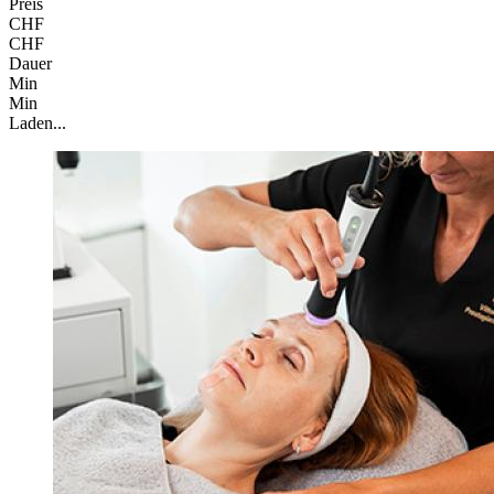
Preis
CHF
CHF
Dauer
Min
Min
Laden...