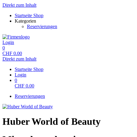
Direkt zum Inhalt
Startseite Shop
Kategorien
Reservierungen
Login
0
CHF
0.00
Direkt zum Inhalt
Startseite Shop
Login
0
CHF
0.00
Reservierungen
Huber World of Beauty