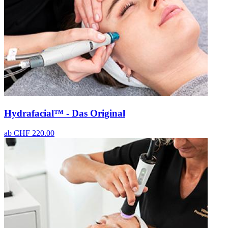
Hydrafacial™ - Das Original
ab
CHF 220.00