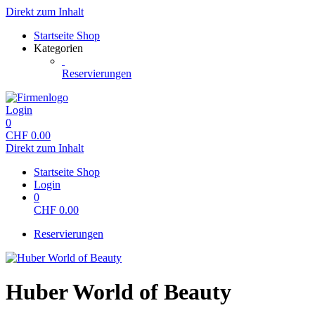
Direkt zum Inhalt
Startseite Shop
Kategorien
Reservierungen
Login
0
CHF
0.00
Direkt zum Inhalt
Startseite Shop
Login
0
CHF
0.00
Reservierungen
Huber World of Beauty