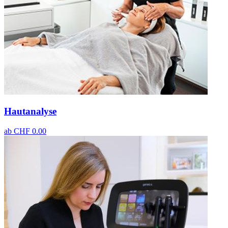
Hautanalyse
ab
CHF 0.00