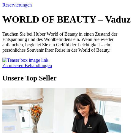
Reservierungen
WORLD OF BEAUTY – Vaduz
Tauchen Sie bei Huber World of Beauty in einen Zustand der
Entspannung und des Wohlbefindens ein. Wenn Sie wieder
auftauchen, begleitet Sie ein Gefühl der Leichtigkeit – ein
persönliches Souvenir Ihrer Reise in der World of Beauty.
Zu unseren Behandlungen
Unsere Top Seller