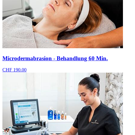
Microdermabrasion - Behandlung 60 Min.
CHF 190.00