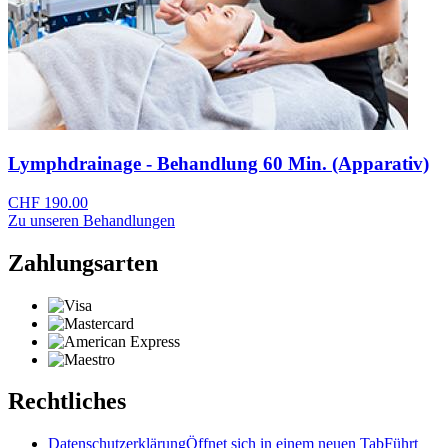
Lymphdrainage - Behandlung 60 Min. (Apparativ)
CHF 190.00
Zu unseren Behandlungen
Zahlungsarten
Rechtliches
Datenschutzerklärung
Öffnet sich in einem neuen Tab
Führt