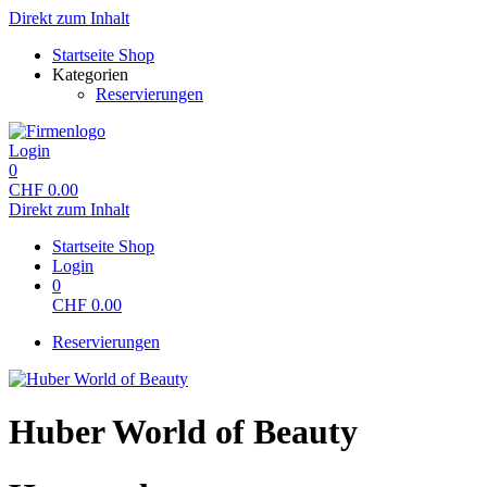
Direkt zum Inhalt
Startseite Shop
Kategorien
Reservierungen
Login
0
CHF
0.00
Direkt zum Inhalt
Startseite Shop
Login
0
CHF
0.00
Reservierungen
Huber World of Beauty