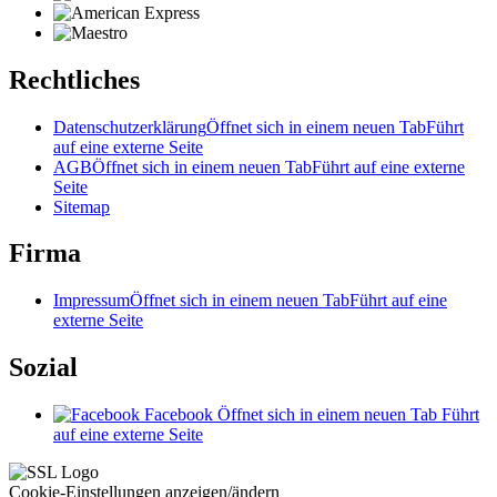
Rechtliches
Datenschutzerklärung
Öffnet sich in einem neuen Tab
Führt
auf eine externe Seite
AGB
Öffnet sich in einem neuen Tab
Führt auf eine externe
Seite
Sitemap
Firma
Impressum
Öffnet sich in einem neuen Tab
Führt auf eine
externe Seite
Sozial
Facebook
Öffnet sich in einem neuen Tab
Führt
auf eine externe Seite
Cookie-Einstellungen anzeigen/ändern