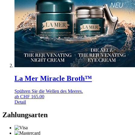
La Mer Miracle Broth™
Spühren Sie die Wellen des Meeres.
ab
CHF
165.00
Detail
Zahlungsarten