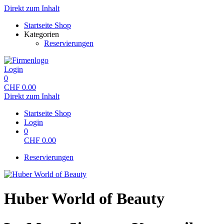
Direkt zum Inhalt
Startseite Shop
Kategorien
Reservierungen
Login
0
CHF
0.00
Direkt zum Inhalt
Startseite Shop
Login
0
CHF
0.00
Reservierungen
Huber World of Beauty