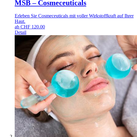
MSB – Cosmeceuticals
Erleben Sie Cosmeceuticals mit voller Wirkstoffkraft auf Ihrer
Haut.
ab
CHF
120.00
Detail