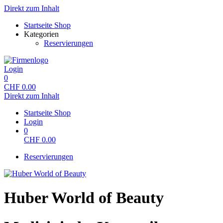
Direkt zum Inhalt
Startseite Shop
Kategorien
Reservierungen
Login
0
CHF
0.00
Direkt zum Inhalt
Startseite Shop
Login
0
CHF
0.00
Reservierungen
Huber World of Beauty