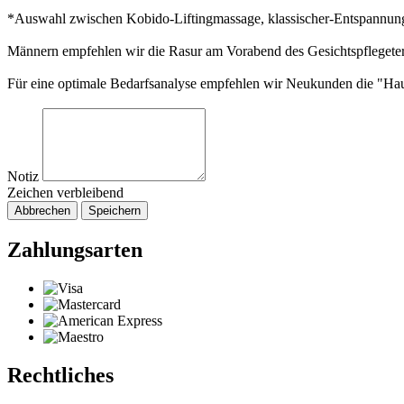
*Auswahl zwischen Kobido-Liftingmassage, klassischer-Entspannu
Männern empfehlen wir die Rasur am Vorabend des Gesichtspflegete
Für eine optimale Bedarfsanalyse empfehlen wir Neukunden die "Hau
Notiz
Zeichen verbleibend
Abbrechen
Speichern
Zahlungsarten
Rechtliches