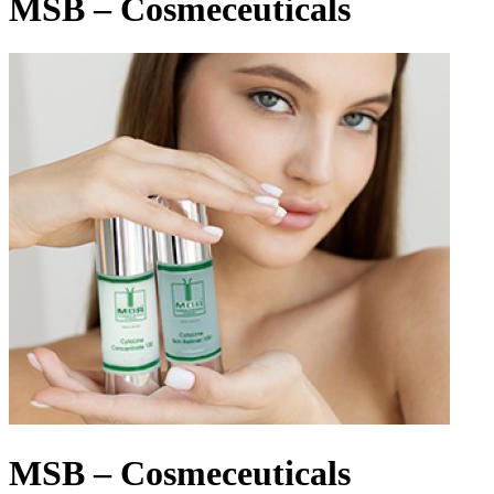
MSB – Cosmeceuticals
MSB – Cosmeceuticals