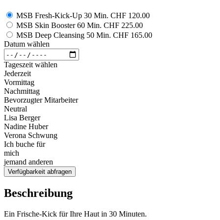
MSB Fresh-Kick-Up 30 Min.
CHF 120.00
MSB Skin Booster 60 Min.
CHF 225.00
MSB Deep Cleansing 50 Min.
CHF 165.00
Datum wählen
Tageszeit wählen
Jederzeit
Vormittag
Nachmittag
Bevorzugter Mitarbeiter
Neutral
Lisa Berger
Nadine Huber
Verona Schwung
Ich buche für
mich
jemand anderen
Verfügbarkeit abfragen
Beschreibung
Ein Frische-Kick für Ihre Haut in 30 Minuten.