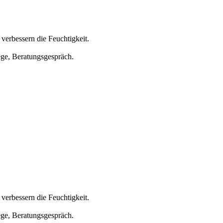
verbessern die Feuchtigkeit.
ege, Beratungsgespräch.
verbessern die Feuchtigkeit.
ege, Beratungsgespräch.