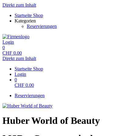
Direkt zum Inhalt
Startseite Shop
Kategorien
Reservierungen
Login
0
CHF
0.00
Direkt zum Inhalt
Startseite Shop
Login
0
CHF
0.00
Reservierungen
Huber World of Beauty