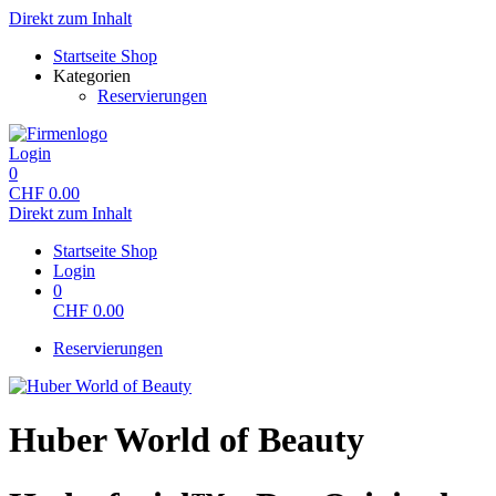
Direkt zum Inhalt
Startseite Shop
Kategorien
Reservierungen
Login
0
CHF
0.00
Direkt zum Inhalt
Startseite Shop
Login
0
CHF
0.00
Reservierungen
Huber World of Beauty