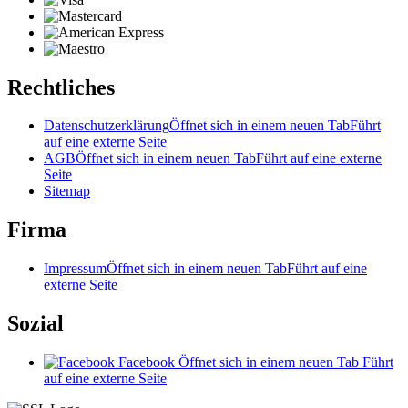
Rechtliches
Datenschutzerklärung
Öffnet sich in einem neuen Tab
Führt
auf eine externe Seite
AGB
Öffnet sich in einem neuen Tab
Führt auf eine externe
Seite
Sitemap
Firma
Impressum
Öffnet sich in einem neuen Tab
Führt auf eine
externe Seite
Sozial
Facebook
Öffnet sich in einem neuen Tab
Führt
auf eine externe Seite