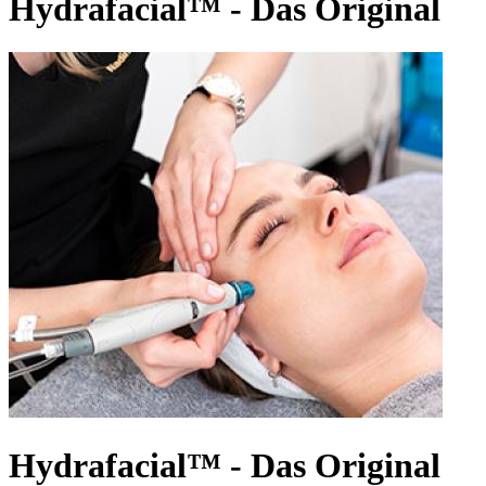
Hydrafacial™ - Das Original
Hydrafacial™ - Das Original