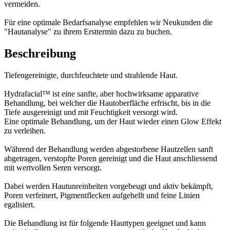
vermeiden.
Für eine optimale Bedarfsanalyse empfehlen wir Neukunden die
"Hautanalyse" zu ihrem Ersttermin dazu zu buchen.
Beschreibung
Tiefengereinigte, durchfeuchtete und strahlende Haut.
Hydrafacial™ ist eine sanfte, aber hochwirksame apparative
Behandlung, bei welcher die Hautoberfläche erfrischt, bis in die
Tiefe ausgereinigt und mit Feuchtigkeit versorgt wird.
Eine optimale Behandlung, um der Haut wieder einen Glow Effekt
zu verleihen.
Während der Behandlung werden abgestorbene Hautzellen sanft
abgetragen, verstopfte Poren gereinigt und die Haut anschliessend
mit wertvollen Seren versorgt.
Dabei werden Hautunreinheiten vorgebeugt und aktiv bekämpft,
Poren verfeinert, Pigmentflecken aufgehellt und feine Linien
egalisiert.
Die Behandlung ist für folgende Hauttypen geeignet und kann