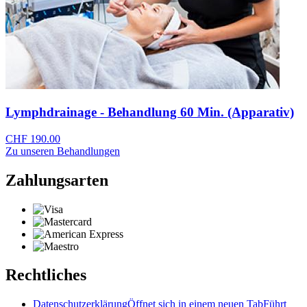
Lymphdrainage - Behandlung 60 Min. (Apparativ)
CHF 190.00
Zu unseren Behandlungen
Zahlungsarten
Rechtliches
Datenschutzerklärung
Öffnet sich in einem neuen Tab
Führt