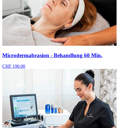
Microdermabrasion - Behandlung 60 Min.
CHF 190.00