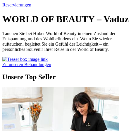
Reservierungen
WORLD OF BEAUTY – Vaduz
Tauchen Sie bei Huber World of Beauty in einen Zustand der
Entspannung und des Wohlbefindens ein. Wenn Sie wieder
auftauchen, begleitet Sie ein Gefühl der Leichtigkeit – ein
persönliches Souvenir Ihrer Reise in der World of Beauty.
Zu unseren Behandlungen
Unsere Top Seller