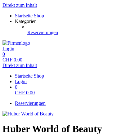
Direkt zum Inhalt
Startseite Shop
Kategorien
Reservierungen
Login
0
CHF
0.00
Direkt zum Inhalt
Startseite Shop
Login
0
CHF
0.00
Reservierungen
Huber World of Beauty