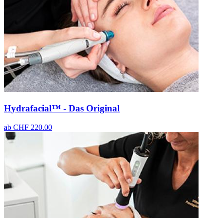
Hydrafacial™ - Das Original
ab
CHF 220.00