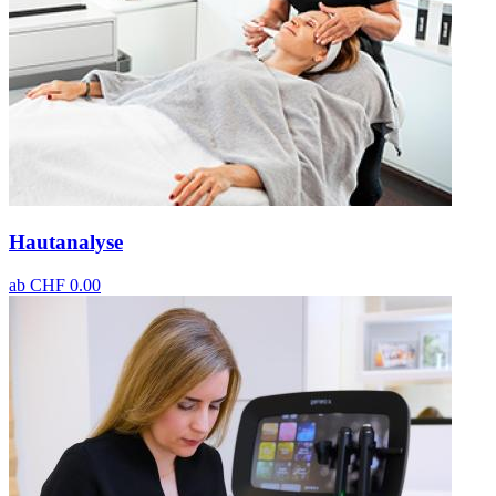
Hautanalyse
ab
CHF 0.00