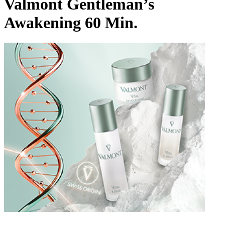
Valmont Gentleman’s
Awakening 60 Min.