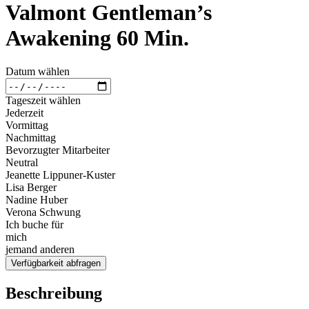
Valmont Gentleman’s
Awakening 60 Min.
Datum wählen
Tageszeit wählen
Jederzeit
Vormittag
Nachmittag
Bevorzugter Mitarbeiter
Neutral
Jeanette Lippuner-Kuster
Lisa Berger
Nadine Huber
Verona Schwung
Ich buche für
mich
jemand anderen
Verfügbarkeit abfragen
Beschreibung