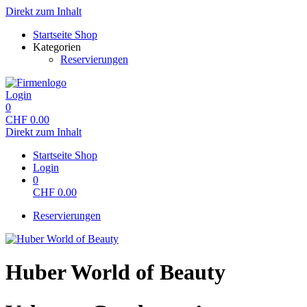
Direkt zum Inhalt
Startseite Shop
Kategorien
Reservierungen
Login
0
CHF
0.00
Direkt zum Inhalt
Startseite Shop
Login
0
CHF
0.00
Reservierungen
Huber World of Beauty