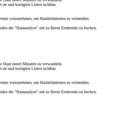
sie und korrigiert Linien sichtbar.
rmins vorzunehmen, um Hautirritationen zu vermeiden.
den die "Hautanalyse" mit zu Ihrem Ersttermin zu buchen.
ie Haut innert Minuten zu verwandeln.
sie und korrigiert Linien sichtbar.
rmins vorzunehmen, um Hautirritationen zu vermeiden.
den die "Hautanalyse" mit zu Ihrem Ersttermin zu buchen.