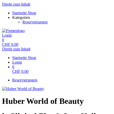
Direkt zum Inhalt
Startseite Shop
Kategorien
Reservierungen
Login
0
CHF
0.00
Direkt zum Inhalt
Startseite Shop
Login
0
CHF
0.00
Reservierungen
Huber World of Beauty