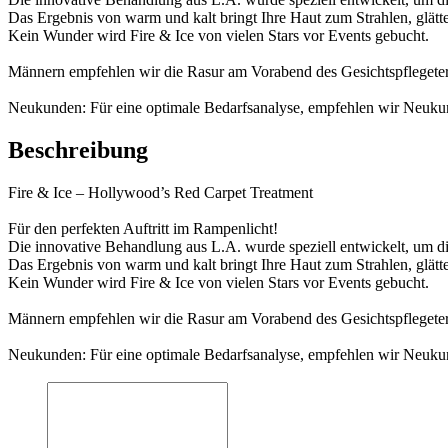
Das Ergebnis von warm und kalt bringt Ihre Haut zum Strahlen, glättet 
Kein Wunder wird Fire & Ice von vielen Stars vor Events gebucht.
Männern empfehlen wir die Rasur am Vorabend des Gesichtspflegete
Neukunden: Für eine optimale Bedarfsanalyse, empfehlen wir Neukun
Beschreibung
Fire & Ice – Hollywood’s Red Carpet Treatment
Für den perfekten Auftritt im Rampenlicht!
Die innovative Behandlung aus L.A. wurde speziell entwickelt, um d
Das Ergebnis von warm und kalt bringt Ihre Haut zum Strahlen, glättet 
Kein Wunder wird Fire & Ice von vielen Stars vor Events gebucht.
Männern empfehlen wir die Rasur am Vorabend des Gesichtspflegete
Neukunden: Für eine optimale Bedarfsanalyse, empfehlen wir Neukun