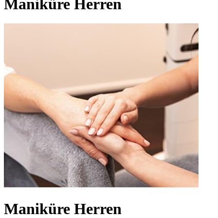
Maniküre Herren
Maniküre Herren