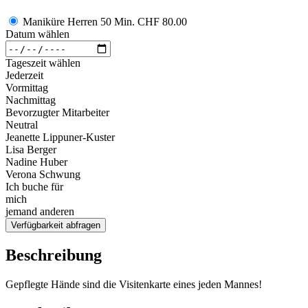
Maniküre Herren 50 Min.
CHF 80.00
Datum wählen
Tageszeit wählen
Jederzeit
Vormittag
Nachmittag
Bevorzugter Mitarbeiter
Neutral
Jeanette Lippuner-Kuster
Lisa Berger
Nadine Huber
Verona Schwung
Ich buche für
mich
jemand anderen
Verfügbarkeit abfragen
Beschreibung
Gepflegte Hände sind die Visitenkarte eines jeden Mannes!