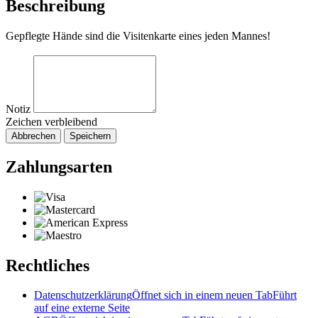
Beschreibung
Gepflegte Hände sind die Visitenkarte eines jeden Mannes!
Notiz
Zeichen verbleibend
Abbrechen
Speichern
Zahlungsarten
Rechtliches
Datenschutzerklärung
Öffnet sich in einem neuen Tab
Führt
auf eine externe Seite