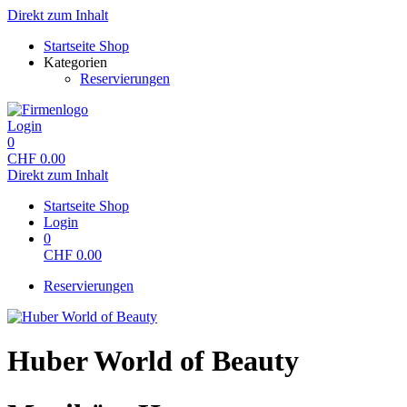
Direkt zum Inhalt
Startseite Shop
Kategorien
Reservierungen
Login
0
CHF
0.00
Direkt zum Inhalt
Startseite Shop
Login
0
CHF
0.00
Reservierungen
Huber World of Beauty